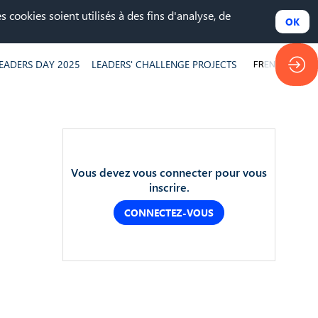
 cookies soient utilisés à des fins d'analyse, de
OK
EADERS DAY 2025
LEADERS' CHALLENGE PROJECTS
FR
EN
Vous devez vous connecter pour vous
inscrire.
CONNECTEZ-VOUS