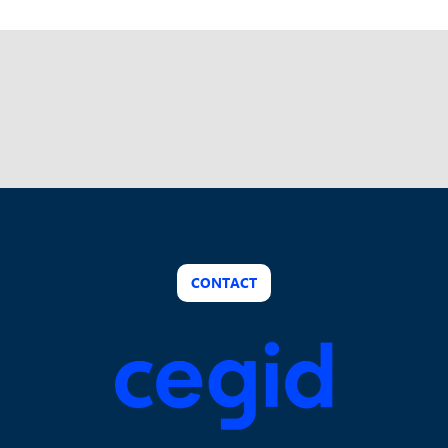
CONTACT