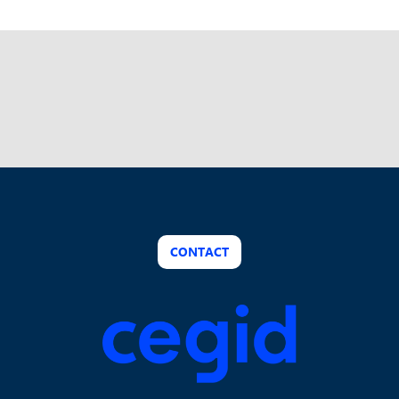
CONTACT