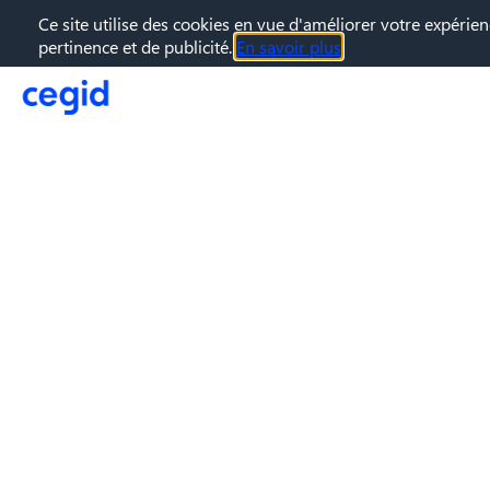
Ce site utilise des cookies en vue d'améliorer votre expérien
pertinence et de publicité.
En savoir plus