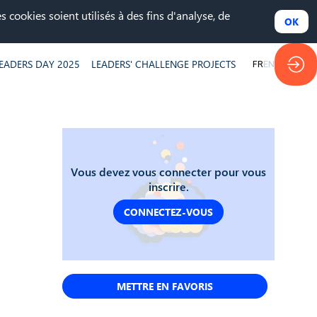
 cookies soient utilisés à des fins d'analyse, de
OK
EADERS DAY 2025
LEADERS' CHALLENGE PROJECTS
FR
EN
Vous devez vous connecter pour vous
inscrire.
CONNECTEZ-VOUS
METTRE EN FAVORIS