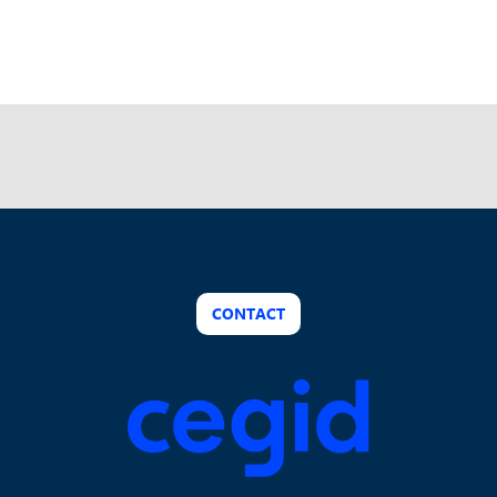
CONTACT