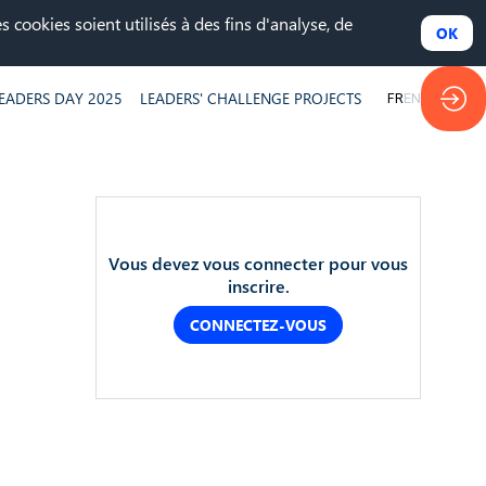
 cookies soient utilisés à des fins d'analyse, de
OK
EADERS DAY 2025
LEADERS' CHALLENGE PROJECTS
FR
EN
Vous devez vous connecter pour vous
inscrire.
CONNECTEZ-VOUS