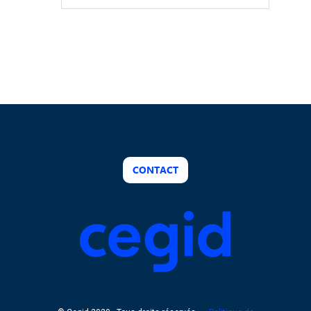
18:00
CONTACT