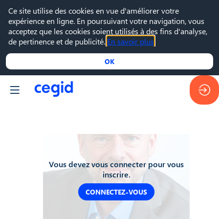
Ce site utilise des cookies en vue d'améliorer votre
expérience en ligne. En poursuivant votre navigation, vous
acceptez que les cookies soient utilisés à des fins d'analyse,
de pertinence et de publicité.
En savoir plus
OK
Vous devez vous connecter pour vous
inscrire.
CONNECTEZ-VOUS