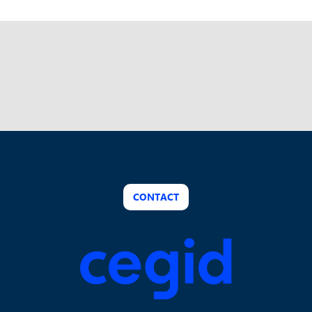
CONTACT