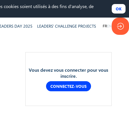
 cookies soient utilisés à des fins d'analyse, de
OK
EADERS DAY 2025
LEADERS' CHALLENGE PROJECTS
FR
EN
Vous devez vous connecter pour vous
inscrire.
CONNECTEZ-VOUS