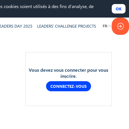
 cookies soient utilisés à des fins d'analyse, de
OK
EADERS DAY 2025
LEADERS' CHALLENGE PROJECTS
FR
EN
Vous devez vous connecter pour vous
inscrire.
CONNECTEZ-VOUS