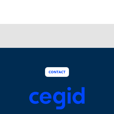
CONTACT