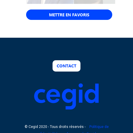
METTRE EN FAVORIS
CONTACT
© Cegid 2020 - Tous droits réservés -
Politique de