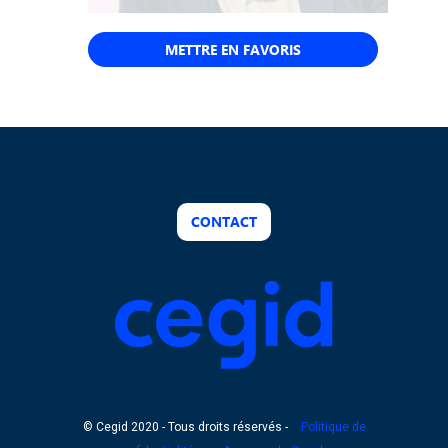
METTRE EN FAVORIS
CONTACT
© Cegid 2020 - Tous droits réservés -
Politique de