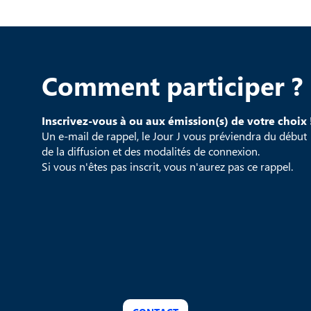
Comment participer ?
Inscrivez-vous à ou aux émission(s) de votre choix 
Un e-mail de rappel, le Jour J vous préviendra du début
de la diffusion et des modalités de connexion.
Si vous n'êtes pas inscrit, vous n'aurez pas ce rappel.