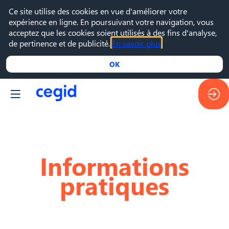
Ce site utilise des cookies en vue d'améliorer votre
expérience en ligne. En poursuivant votre navigation, vous
acceptez que les cookies soient utilisés à des fins d'analyse,
de pertinence et de publicité.
En savoir plus
OK
Informations
pratiques