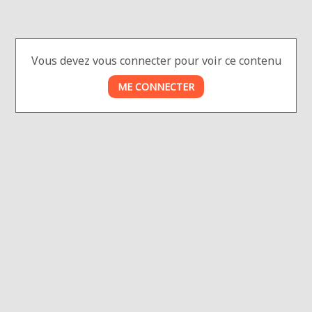
Vous devez vous connecter pour voir ce contenu
ME CONNECTER