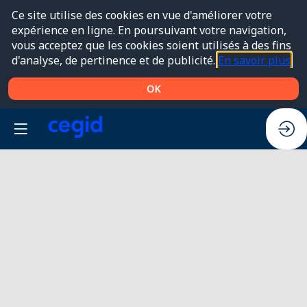
Ce site utilise des cookies en vue d'améliorer votre
expérience en ligne. En poursuivant votre navigation,
vous acceptez que les cookies soient utilisés à des fins
d'analyse, de pertinence et de publicité.
En savoir plus
OK