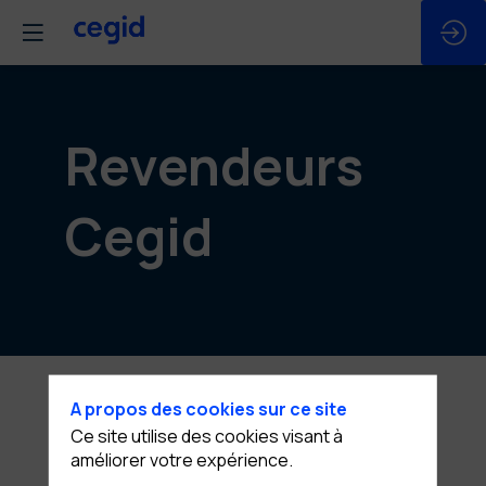
Revendeurs
Cegid
A propos des cookies sur ce site
Ce site utilise des cookies visant à
améliorer votre expérience.