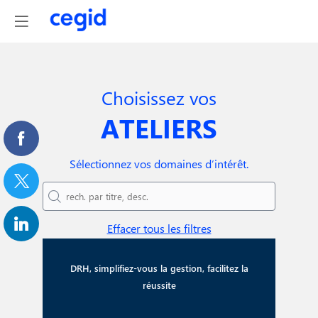
Choisissez vos
ATELIERS
Sélectionnez vos domaines d’intérêt.
Effacer tous les filtres
DRH, simplifiez-vous la gestion, facilitez la
réussite