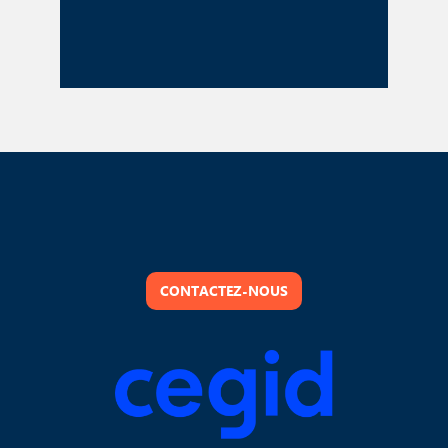
CONTACTEZ-NOUS