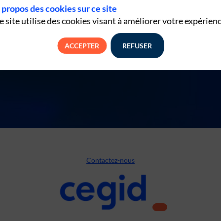
 propos des cookies sur ce site
e site utilise des cookies visant à améliorer votre expérienc
ACCEPTER
REFUSER
Contactez-nous