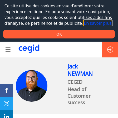
Ce site utilise des cookies en vue d'améliorer votre
expérience en ligne. En poursuivant votre navigation,
vous acceptez que les cookies soient utilisés à des fins
d'analyse, de pertinence et de publicité.
En savoir plus
OK
Jack
NEWMAN
CEGID
JN
Head of
Customer
success