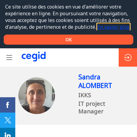
Ce site utilise des cookies en vue d'améliorer votre
expérience en ligne. En poursuivant votre navigation,
vous acceptez que les cookies soient utilisés à des fins
d'analyse, de pertinence et de publicité.
En savoir plus
OK
Sandra
ALOMBERT
SA
IKKS
IT project
Manager