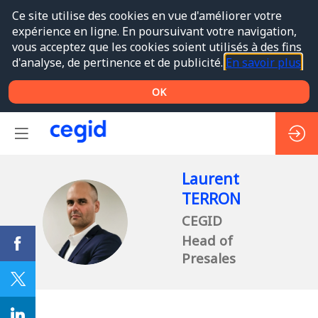
Ce site utilise des cookies en vue d'améliorer votre
expérience en ligne. En poursuivant votre navigation,
vous acceptez que les cookies soient utilisés à des fins
d'analyse, de pertinence et de publicité.
En savoir plus
OK
Laurent
TERRON
LT
CEGID
Head of
Presales