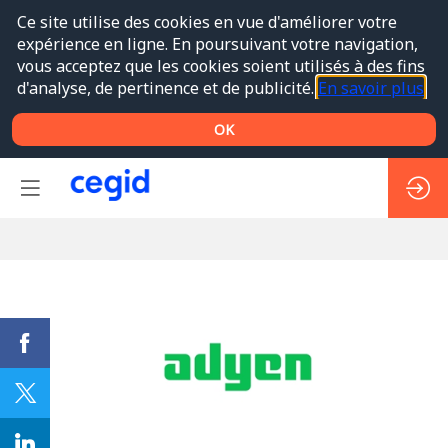
Ce site utilise des cookies en vue d'améliorer votre
expérience en ligne. En poursuivant votre navigation,
vous acceptez que les cookies soient utilisés à des fins
d'analyse, de pertinence et de publicité.
En savoir plus
OK
ADYEN