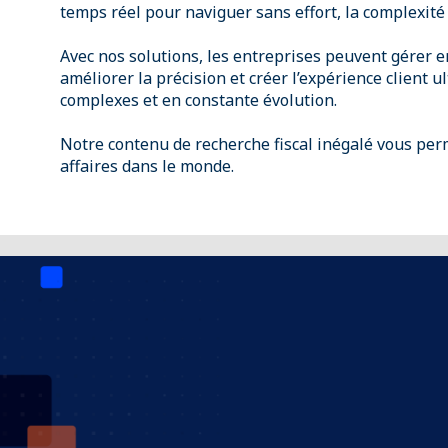
temps réel pour naviguer sans effort, la complexité
Avec nos solutions, les entreprises peuvent gérer e
améliorer la précision et créer l’expérience client 
complexes et en constante évolution.
Notre contenu de recherche fiscal inégalé vous per
affaires dans le monde.