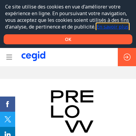
Ce site utilise des cookies en vue d'améliorer votre
expérience en ligne. En poursuivant votre navigation,
vous acceptez que les cookies soient utilisés à des fins
d'analyse, de pertinence et de publicité.
En savoir plus
OK
PRELOVV