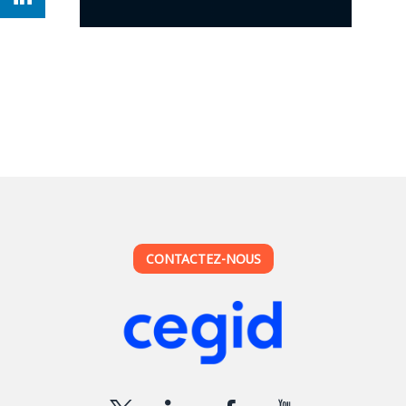
Témoignage
clients
CONTACTEZ-NOUS