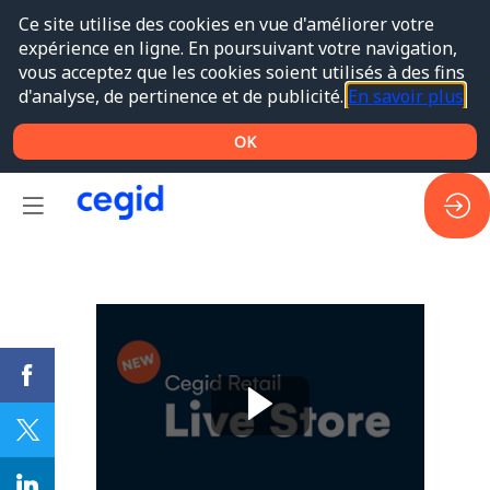
Ce site utilise des cookies en vue d'améliorer votre
expérience en ligne. En poursuivant votre navigation,
vous acceptez que les cookies soient utilisés à des fins
d'analyse, de pertinence et de publicité.
En savoir plus
OK
Cegid
Retail
Live
store
-