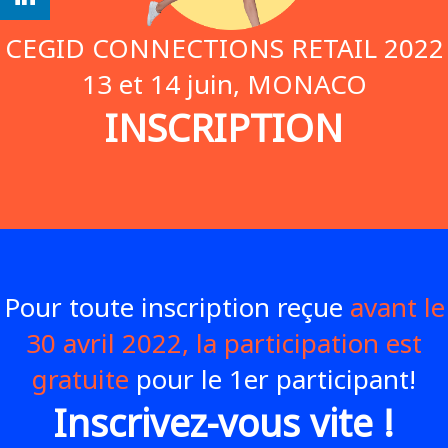
CEGID CONNECTIONS RETAIL 2022
13 et 14 juin, MONACO
INSCRIPTION
Pour toute inscription reçue
avant le
30 avril 2022, la participation est
gratuite
pour le 1er participant!
Inscrivez-vous vite !