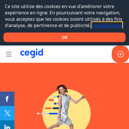
Ce site utilise des cookies en vue d'améliorer votre
expérience en ligne. En poursuivant votre navigation,
vous acceptez que les cookies soient utilisés à des fins
d'analyse, de pertinence et de publicité.
En savoir plus
OK