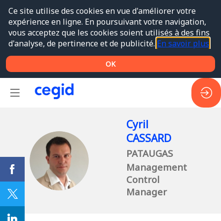
Ce site utilise des cookies en vue d'améliorer votre
expérience en ligne. En poursuivant votre navigation,
vous acceptez que les cookies soient utilisés à des fins
d'analyse, de pertinence et de publicité.
En savoir plus
OK
Cyril
CASSARD
PATAUGAS
CC
Management
Control
Manager