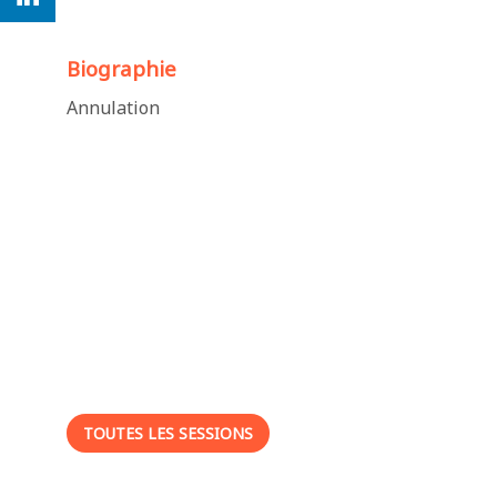
Biographie
Annulation
Ses
sessions
TOUTES LES SESSIONS