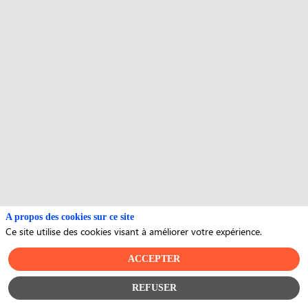
A propos des cookies sur ce site
Ce site utilise des cookies visant à améliorer votre expérience.
ACCEPTER
REFUSER