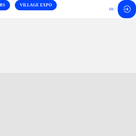
RS
VILLAGE EXPO
FR
EN