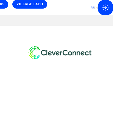
RS
VILLAGE EXPO
FR
EN