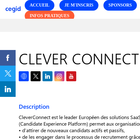
ACCUEIL
JE M'INSCRIS
SPONSORS
INFOS PRATIQUES
CLEVER CONNECT
Description
CleverConnect est le leader Européen des solutions SaaS
(Candidate Experience Platform) permet aux organisation
• d’attirer de nouveaux candidats actifs et passifs,
• de les engager dans le processus de recrutement grâce