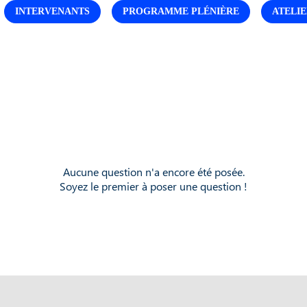
INTERVENANTS
PROGRAMME PLÉNIÈRE
ATELIE
Aucune question n'a encore été posée.
Soyez le premier à poser une question !