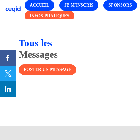
ACCUEIL
JE M'INSCRIS
SPONSORS
INFOS PRATIQUES
Tous les
Messages
POSTER UN MESSAGE