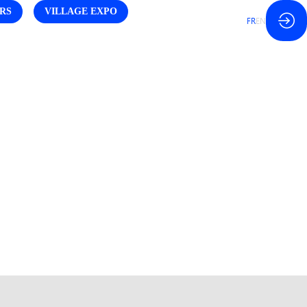
RS
VILLAGE EXPO
FR
EN