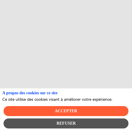
A propos des cookies sur ce site
Ce site utilise des cookies visant à améliorer votre expérience.
ACCEPTER
REFUSER