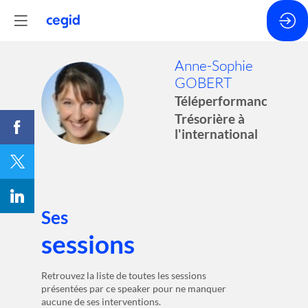
Anne-Sophie
GOBERT
AG
Téléperformance
Trésorière à
l'international
Ses
sessions
Retrouvez la liste de toutes les sessions
présentées par ce speaker pour ne manquer
aucune de ses interventions.