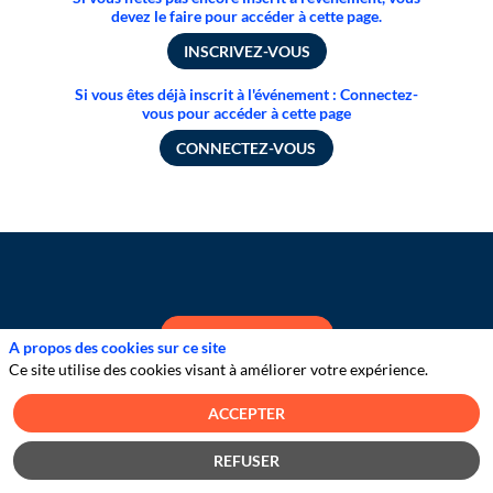
devez le faire pour accéder à cette page.
INSCRIVEZ-VOUS
Si vous êtes déjà inscrit à l'événement : Connectez-
vous pour accéder à cette page
CONNECTEZ-VOUS
CONTACTEZ-NOUS
A propos des cookies sur ce site
Ce site utilise des cookies visant à améliorer votre expérience.
ACCEPTER
REFUSER