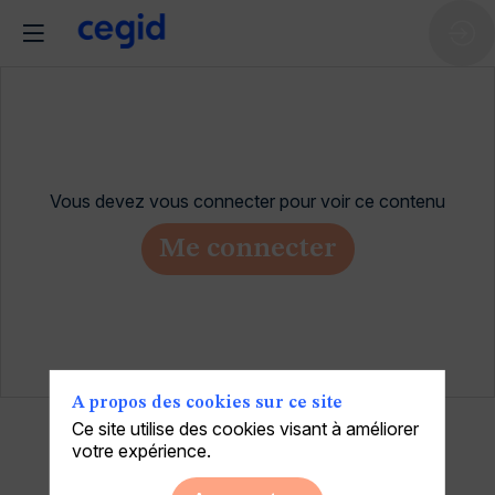
Vous devez vous connecter pour voir ce contenu
Me connecter
A propos des cookies sur ce site
Ce site utilise des cookies visant à améliorer
votre expérience.