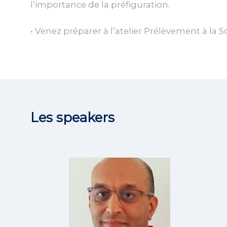
l’importance de la préfiguration.
Les speakers
AB