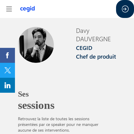
Davy
DAUVERGNE
DD
CEGID
Chef de produit
Ses
sessions
Retrouvez la liste de toutes les sessions
présentées par ce speaker pour ne manquer
aucune de ses interventions.