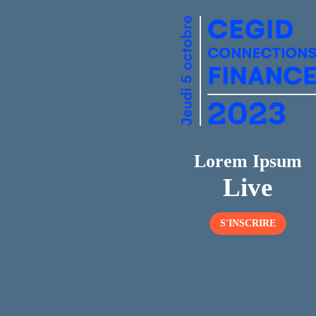
Lorem Ipsum
Live
S'INSCRIRE