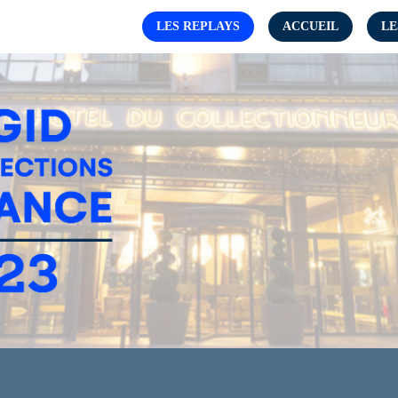
LES REPLAYS
ACCUEIL
LE