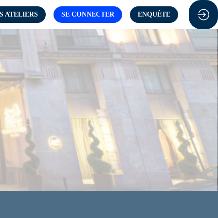
S ATELIERS
SE CONNECTER
ENQUÊTE