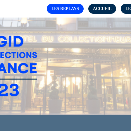
LES REPLAYS
ACCUEIL
LE