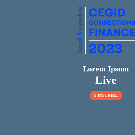
Lorem Ipsum
Live
S'INSCRIRE