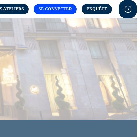
S ATELIERS
SE CONNECTER
ENQUÊTE