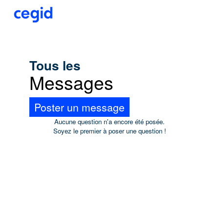
Tous les
Messages
Poster un message
Aucune question n'a encore été posée.
Soyez le premier à poser une question !