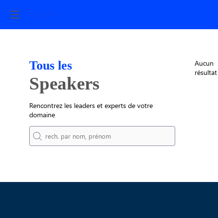
Tous les
Aucun
résultat
Speakers
Rencontrez les leaders et experts de votre
domaine