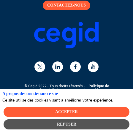
CONTACTEZ-NOUS
© Cegid 2022 - Tous droits réservés -
Politique de
confidentialité
-
A propos de Cegid
A propos des cookies sur ce site
Ce site utilise des cookies visant à améliorer votre expérience.
ACCEPTER
REFUSER