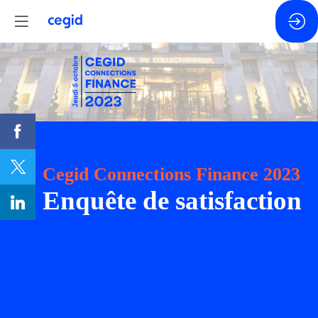
Cegid Connections Finance 2023
Enquête de satisfaction