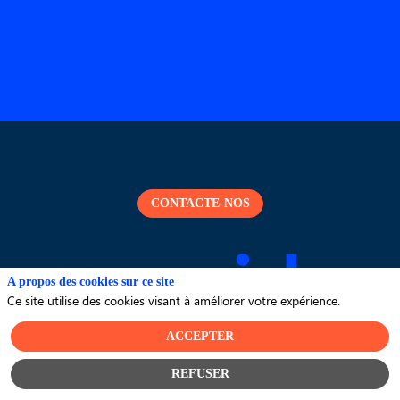
CONTACTE-NOS
A propos des cookies sur ce site
Ce site utilise des cookies visant à améliorer votre expérience.
ACCEPTER
REFUSER