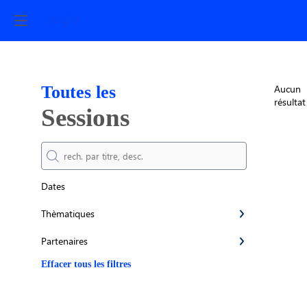
Toutes les
Aucun
résultat
Sessions
Dates
Thèmatiques
Partenaires
Effacer tous les filtres