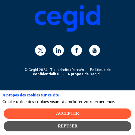
© Cegid 2024 - Tous droits réservés -
Politique de
confidentialité
-
A propos de Cegid
A propos des cookies sur ce site
Ce site utilise des cookies visant à améliorer votre expérience.
ACCEPTER
REFUSER