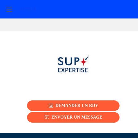
Sup'expertise
DEMANDER UN RDV
ENVOYER UN MESSAGE